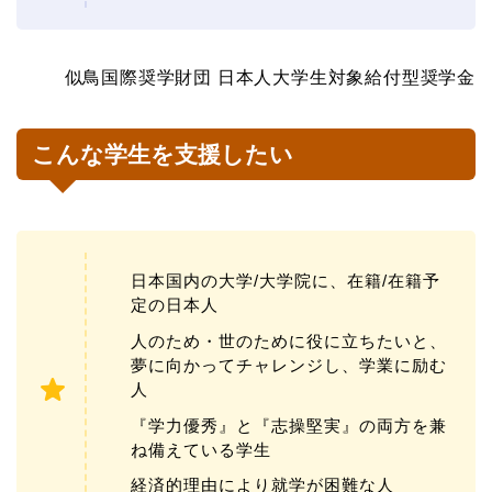
似鳥国際奨学財団 日本人大学生対象給付型奨学金
こんな学生を支援したい
日本国内の大学/大学院に、在籍/在籍予
定の日本人
人のため・世のために役に立ちたいと、
夢に向かってチャレンジし、学業に励む
人
『学力優秀』と『志操堅実』の両方を兼
ね備えている学生
経済的理由により就学が困難な人