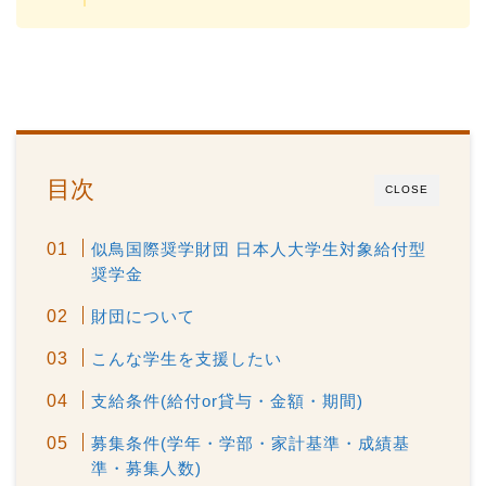
目次
CLOSE
似鳥国際奨学財団 日本人大学生対象給付型
奨学金
財団について
こんな学生を支援したい
支給条件(給付or貸与・金額・期間)
募集条件(学年・学部・家計基準・成績基
準・募集人数)