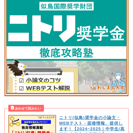
ニトリ(似鳥)奨学金の小論文・
WEBテスト・面接情報、提供し
ます！【2024~2025｜中学生/高