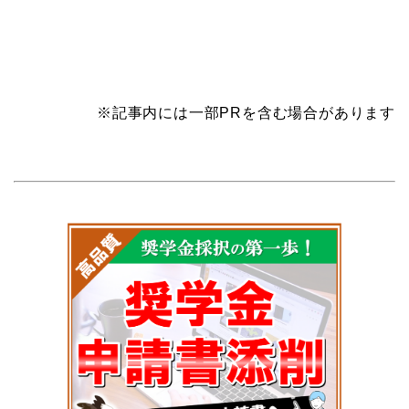
※記事内には一部PRを含む場合があります