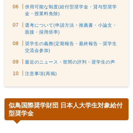
併用可能な制度(給付型奨学金・貸与型奨学
金・授業料免除)
選考について(申請方法・推薦書・小論文・
面接・採用倍率)
奨学生の義務(定期報告・最終報告・奨学生
交流会参加)
最近のニュース・世間の評判・奨学生の声
注意事項(再掲)
似鳥国際奨学財団 日本人大学生対象給付
型奨学金