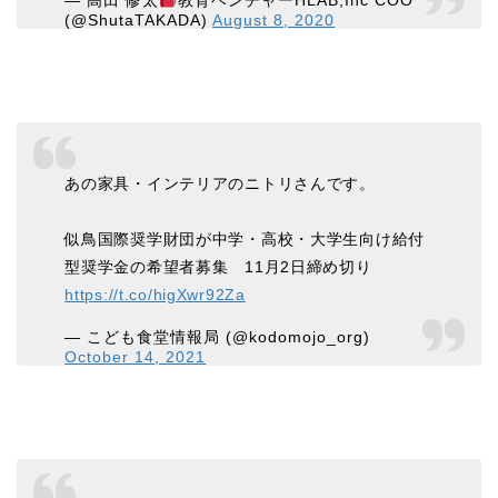
— 高田 修太
教育ベンチャーHLAB,Inc COO
(@ShutaTAKADA)
August 8, 2020
あの家具・インテリアのニトリさんです。
似鳥国際奨学財団が中学・高校・大学生向け給付
型奨学金の希望者募集 11月2日締め切り
https://t.co/higXwr92Za
— こども食堂情報局 (@kodomojo_org)
October 14, 2021