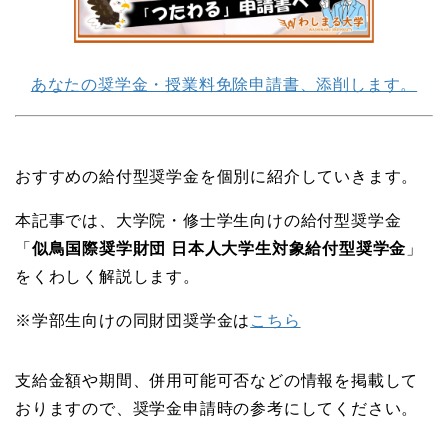
あなたの奨学金・授業料免除申請書、添削します。
おすすめの給付型奨学金を個別に紹介していきます。
本記事では、大学院・修士学生向けの給付型奨学金
「
似鳥国際奨学財団 日本人大学生対象給付型奨学金
」
をくわしく解説します。
※学部生向けの同財団奨学金は
こちら
支給金額や期間、併用可能可否などの情報を掲載して
おりますので、奨学金申請時の参考にしてください。