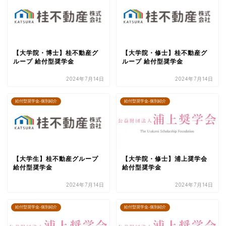
【大学院・博士】桂不動産グ
【大学院・修士】桂不動産グ
ループ 給付型奨学金
ループ 給付型奨学金
2024年7月14日
2024年7月14日
給付型奨学金-個別紹介
給付型奨学金-個別紹介
【大学生】桂不動産グループ
【大学院・修士】浦上奨学会
給付型奨学金
給付型奨学金
2024年7月14日
2024年7月14日
給付型奨学金-個別紹介
給付型奨学金-個別紹介