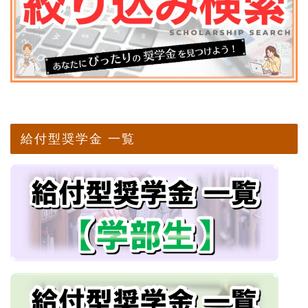
給付型奨学金 一覧