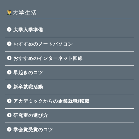
大学生活
大学入学準備
おすすめのノートパソコン
おすすめのインターネット回線
早起きのコツ
新卒就職活動
アカデミックからの企業就職/転職
研究室の選び方
学会賞受賞のコツ