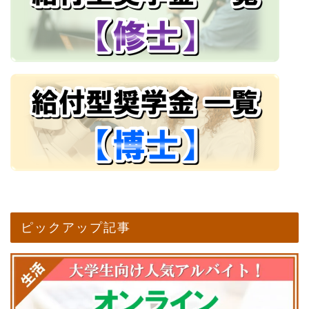
ピックアップ記事