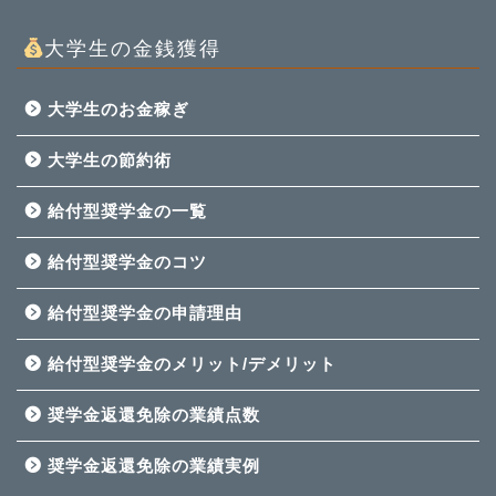
大学生の金銭獲得
大学生のお金稼ぎ
大学生の節約術
給付型奨学金の一覧
給付型奨学金のコツ
給付型奨学金の申請理由
給付型奨学金のメリット/デメリット
奨学金返還免除の業績点数
奨学金返還免除の業績実例