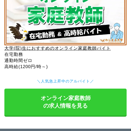
大学(院)生におすすめのオンライン家庭教師バイト
在宅勤務
通勤時間ゼロ
高時給(1200円/時～)
＼人気急上昇中のアルバイト／
オンライン家庭教師
の求人情報を見る