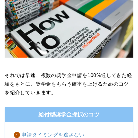
それでは早速、複数の奨学金申請を100%通してきた経
験をもとに、奨学金をもらう確率を上げるためのコツ
を紹介していきます。
給付型奨学金採択のコツ
申請タイミングを逃さない