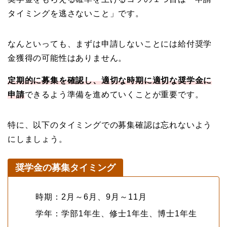
タイミングを逃さないこと」です。
なんといっても、まずは申請しないことには給付奨学
金獲得の可能性はありません。
定期的に募集を確認し、適切な時期に適切な奨学金に
申請
できるよう準備を進めていくことが重要です。
特に、以下のタイミングでの募集確認は忘れないよう
にしましょう。
奨学金の募集タイミング
時期：2月～6月、9月～11月
学年：学部1年生、修士1年生、博士1年生