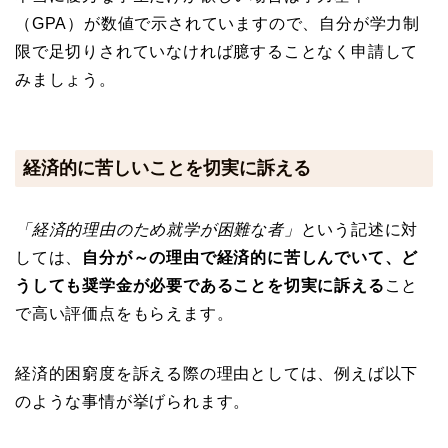
（GPA）が数値で示されていますので、自分が学力制
限で足切りされていなければ臆することなく申請して
みましょう。
経済的に苦しいことを切実に訴える
「経済的理由のため就学が困難な者」
という記述に対
しては、
自分が～の理由で経済的に苦しんでいて、ど
うしても奨学金が必要であることを切実に訴える
こと
で高い評価点をもらえます。
経済的困窮度を訴える際の理由としては、例えば以下
のような事情が挙げられます。