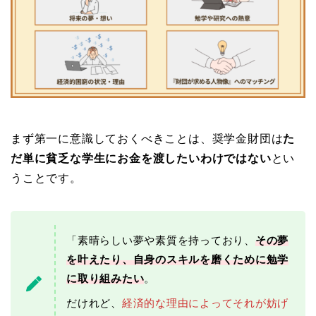
まず第一に意識しておくべきことは、奨学金財団は
た
だ単に貧乏な学生にお金を渡したいわけではない
とい
うことです。
「素晴らしい夢や素質を持っており、
その夢
を叶えたり、自身のスキルを磨くために勉学
に取り組みたい
。
だけれど、
経済的な理由によってそれが妨げ