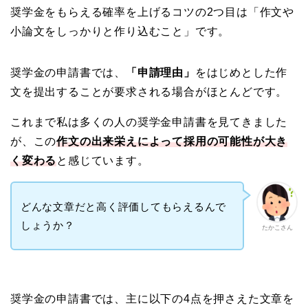
奨学金をもらえる確率を上げるコツの2つ目は「作文や
小論文をしっかりと作り込むこと」です。
奨学金の申請書では、
「申請理由」
をはじめとした作
文を提出することが要求される場合がほとんどです。
これまで私は多くの人の奨学金申請書を見てきました
が、この
作文の出来栄えによって採用の可能性が大き
く変わる
と感じています。
どんな文章だと高く評価してもらえるんで
しょうか？
たかこさん
奨学金の申請書では、主に以下の4点を押さえた文章を