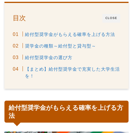
目次
CLOSE
給付型奨学金がもらえる確率を上げる方法
奨学金の種類～給付型と貸与型～
給付型奨学金の選び方
【まとめ】給付型奨学金で充実した大学生活
を！
給付型奨学金がもらえる確率を上げる方
法