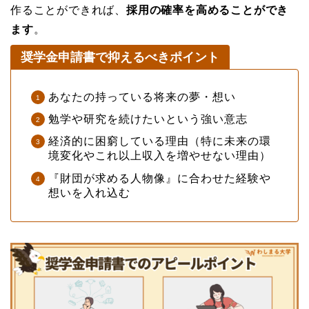
作ることができれば、
採用の確率を高めることができ
ます
。
奨学金申請書で抑えるべきポイント
あなたの持っている将来の夢・想い
勉学や研究を続けたいという強い意志
経済的に困窮している理由（特に未来の環
境変化やこれ以上収入を増やせない理由）
『財団が求める人物像』に合わせた経験や
想いを入れ込む