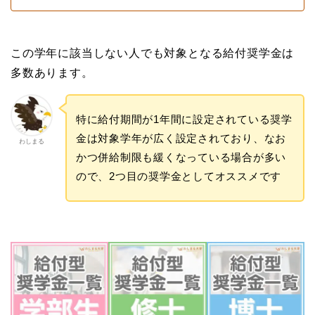
この学年に該当しない人でも対象となる給付奨学金は
多数あります。
特に給付期間が1年間に設定されている奨学
金は対象学年が広く設定されており、なお
わしまる
かつ併給制限も緩くなっている場合が多い
ので、2つ目の奨学金としてオススメです