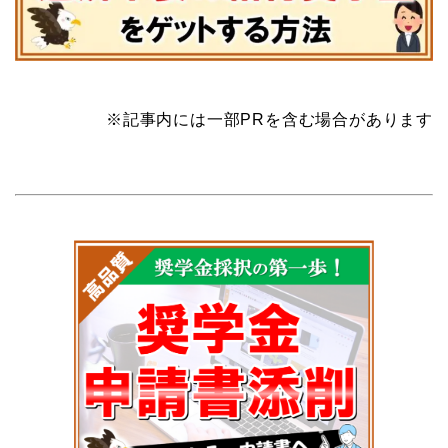
※記事内には一部PRを含む場合があります