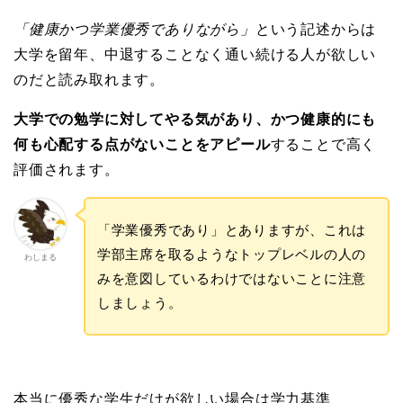
「健康かつ学業優秀でありながら」
という記述からは
大学を留年、中退することなく通い続ける人が欲しい
のだと読み取れます。
大学での勉学に対してやる気があり、かつ健康的にも
何も心配する点がないことをアピール
することで高く
評価されます。
「学業優秀であり」とありますが、これは
学部主席を取るようなトップレベルの人の
わしまる
みを意図しているわけではないことに注意
しましょう。
本当に優秀な学生だけが欲しい場合は学力基準