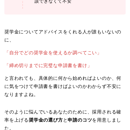
談できなくて不安
奨学金についてアドバイスをくれる人が誰もいないの
に、
「自分でどの奨学金を使えるか調べてこい」
「締め切りまでに完璧な申請書を書け」
と言われても、具体的に何から始めればよいのか、何
に気をつけて申請書を書けばよいのかわからず不安に
なりますよね。
そのように悩んでいるあなたのために、採用される確
率を上げる
奨学金の選び方
と
申請のコツ
を用意しまし
た。