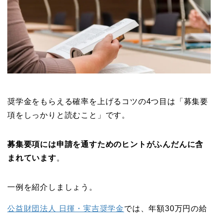
奨学金をもらえる確率を上げるコツの4つ目は「募集要
項をしっかりと読むこと」です。
募集要項には申請を通すためのヒントがふんだんに含
まれています
。
一例を紹介しましょう。
公益財団法人 日揮・実吉奨学金
では、年額30万円の給