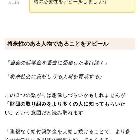
給の必要性をアピールしましょう
わしまる
将来性のある人物であることをアピール
「当会の奨学金を過去に受給した者は除く」
「将来社会に貢献しうる人材を育成する」
この２つの繋がりは想像しづらいかもしれませんが
「財団の取り組みをより多くの人に知ってもらいた
い」
という意図だと読み取れます。
「重複なく給付奨学金を支給し続けることで、より多