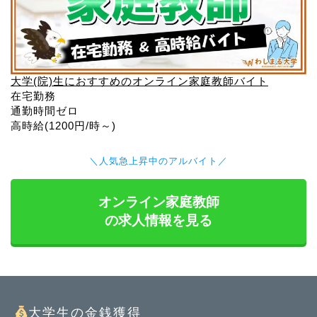
大学(院)生におすすめのオンライン家庭教師バイト
在宅勤務
通勤時間ゼロ
高時給(1200円/時～)
＼人気急上昇中のアルバイト／
オンライン家庭教師
の求人情報を見る
大学生の金銭獲得