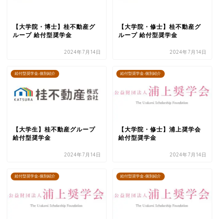
【大学院・博士】桂不動産グ
【大学院・修士】桂不動産グ
ループ 給付型奨学金
ループ 給付型奨学金
2024年7月14日
2024年7月14日
給付型奨学金-個別紹介
給付型奨学金-個別紹介
【大学生】桂不動産グループ
【大学院・修士】浦上奨学会
給付型奨学金
給付型奨学金
2024年7月14日
2024年7月14日
給付型奨学金-個別紹介
給付型奨学金-個別紹介