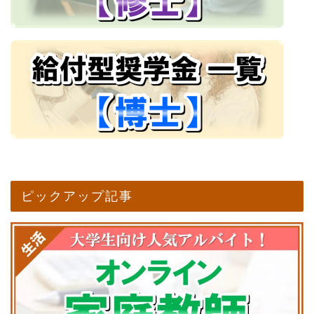
ピックアップ記事