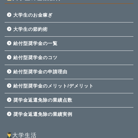
大学生のお金稼ぎ
大学生の節約術
給付型奨学金の一覧
給付型奨学金のコツ
給付型奨学金の申請理由
給付型奨学金のメリット/デメリット
奨学金返還免除の業績点数
奨学金返還免除の業績実例
大学生活