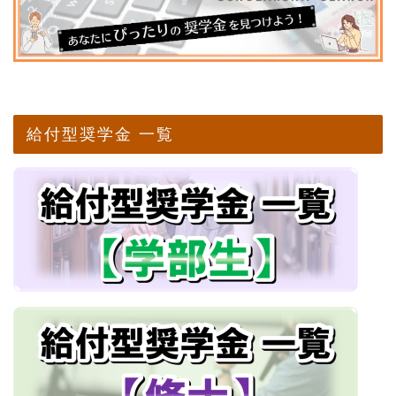
給付型奨学金 一覧