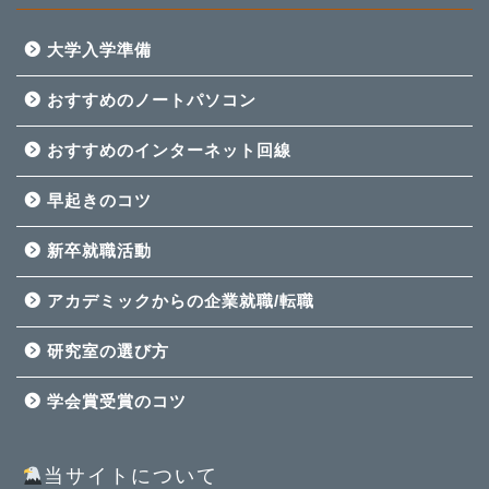
大学入学準備
おすすめのノートパソコン
おすすめのインターネット回線
早起きのコツ
新卒就職活動
アカデミックからの企業就職/転職
研究室の選び方
学会賞受賞のコツ
当サイトについて