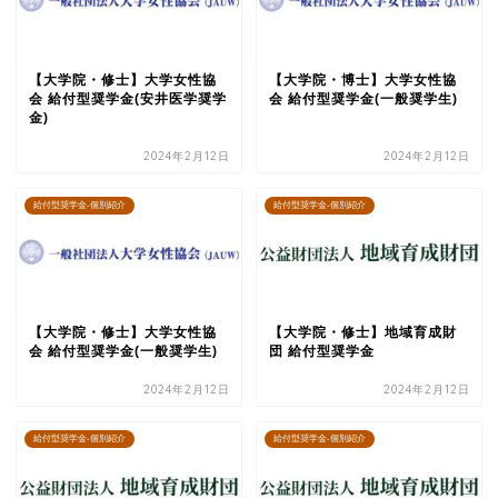
【大学院・修士】大学女性協
【大学院・博士】大学女性協
会 給付型奨学金(安井医学奨学
会 給付型奨学金(一般奨学生)
金)
2024年2月12日
2024年2月12日
給付型奨学金-個別紹介
給付型奨学金-個別紹介
【大学院・修士】大学女性協
【大学院・修士】地域育成財
会 給付型奨学金(一般奨学生)
団 給付型奨学金
2024年2月12日
2024年2月12日
給付型奨学金-個別紹介
給付型奨学金-個別紹介