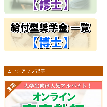
ピックアップ記事