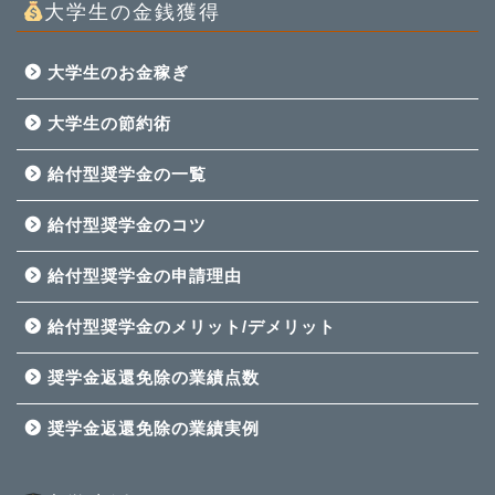
大学生の金銭獲得
大学生のお金稼ぎ
大学生の節約術
給付型奨学金の一覧
給付型奨学金のコツ
給付型奨学金の申請理由
給付型奨学金のメリット/デメリット
奨学金返還免除の業績点数
奨学金返還免除の業績実例