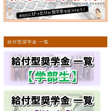
給付型奨学金 一覧