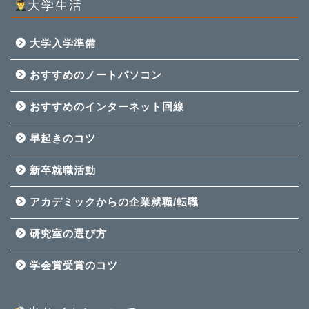
大学生活
大学入学準備
おすすめのノートパソコン
おすすめのインターネット回線
早起きのコツ
新卒就職活動
アカデミックからの企業就職/転職
研究室の選び方
学会賞受賞のコツ