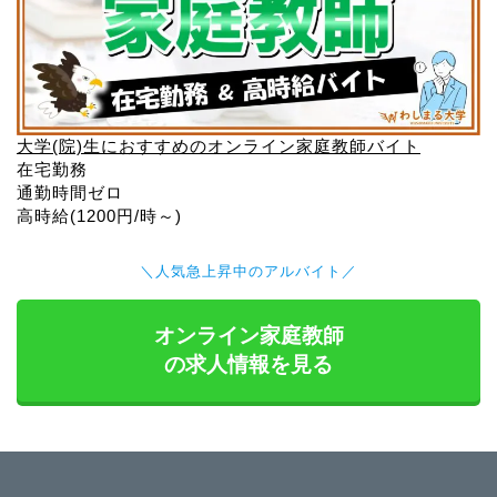
大学(院)生におすすめのオンライン家庭教師バイト
在宅勤務
通勤時間ゼロ
高時給(1200円/時～)
＼人気急上昇中のアルバイト／
オンライン家庭教師
の求人情報を見る