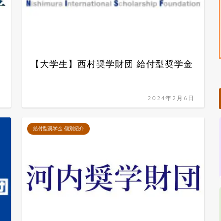
【大学生】西村奨学財団 給付型奨学金
日
2024年2月6日
給付型奨学金-個別紹介