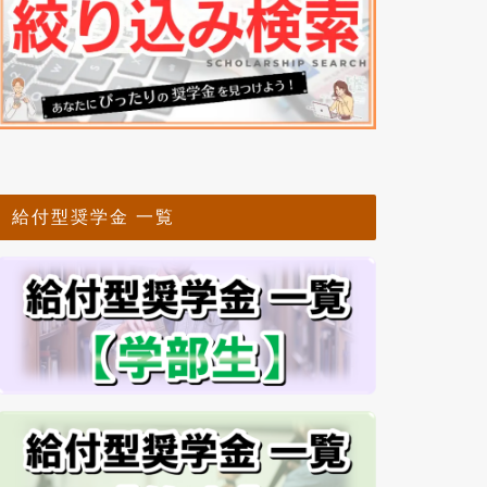
給付型奨学金 一覧