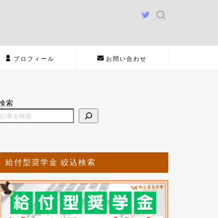
プロフィール
お問い合わせ
検索
給付型奨学金 絞込検索