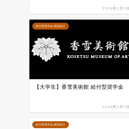
2024年2月5
給付型奨学金-個別紹介
【大学生】香雪美術館 給付型奨学金
2024年2月5
給付型奨学金-個別紹介