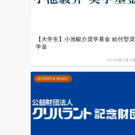
【大学生】小池駿介奨学基金 給付型奨
学金
2024年2月6
給付型奨学金-個別紹介