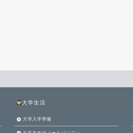
大学生活
大学入学準備
おすすめのノートパソコン