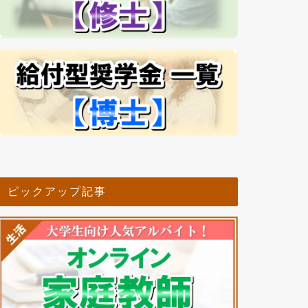
ピックアップ記事