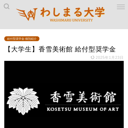
給付型奨学金-個別紹介
【大学生】香雪美術館 給付型奨学金
2025年1月23日