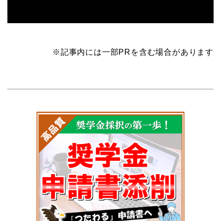
※記事内には一部PRを含む場合があります