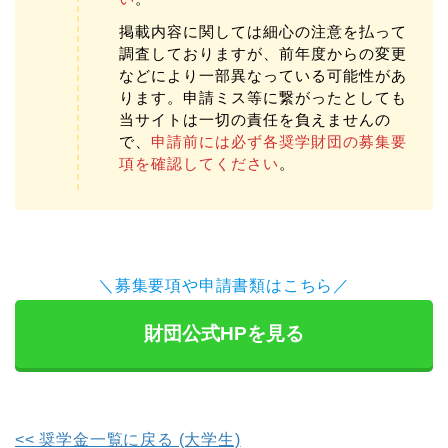
掲載内容に関しては細心の注意を払って
調査しておりますが、前年度からの変更
などにより一部異なっている可能性があ
ります。申請ミス等に繋がったとしても
当サイトは一切の責任を負えませんの
で、
申請前には必ず各奨学財団の募集要
項を確認してください
。
＼募集要項や申請書類はこちら／
財団公式HPを見る
<< 奨学金一覧に戻る (大学生)