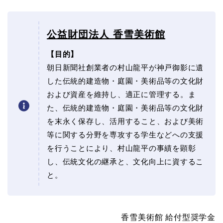
公益財団法人 香雪美術館
【目的】
朝日新聞社創業者の村山龍平が神戸御影に遺
した伝統的建造物・庭園・美術品等の文化財
および資産を維持し、適正に管理する。ま
た、伝統的建造物・庭園・美術品等の文化財
を末永く保存し、活用すること、および美術
等に関する分野を専攻する学生などへの支援
を行うことにより、村山龍平の事績を顕彰
し、伝統文化の継承と、文化向上に資するこ
と。
香雪美術館 給付型奨学金