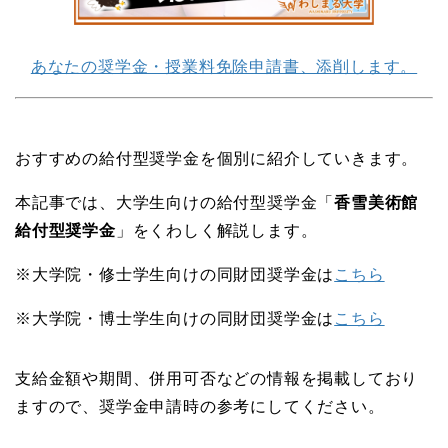
あなたの奨学金・授業料免除申請書、添削します。
おすすめの給付型奨学金を個別に紹介していきます。
本記事では、大学生向けの給付型奨学金「
香雪美術館
給付型奨学金
」をくわしく解説します。
※大学院・修士学生向けの同財団奨学金は
こちら
※大学院・博士学生向けの同財団奨学金は
こちら
支給金額や期間、併用可否などの情報を掲載しており
ますので、奨学金申請時の参考にしてください。