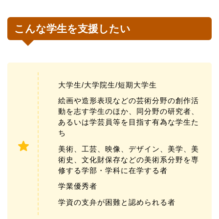
こんな学生を支援したい
大学生/大学院生/短期大学生
絵画や造形表現などの芸術分野の創作活
動を志す学生のほか、同分野の研究者、
あるいは学芸員等を目指す有為な学生た
ち
美術、工芸、映像、デザイン、美学、美
術史、文化財保存などの美術系分野を専
修する学部・学科に在学する者
学業優秀者
学資の支弁が困難と認められる者