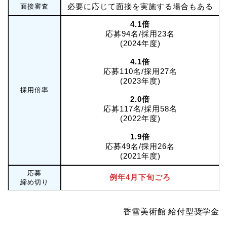
必要に応じて面接を実施する場合もある
面接審査
4.1倍
応募94名/採用23名
(2024年度)
4.1倍
応募110名/採用27名
(2023年度)
採用倍率
2.0倍
応募117名/採用58名
(2022年度)
1.9倍
応募49名/採用26名
(2021年度)
応募
例年4月下旬ごろ
締め切り
香雪美術館 給付型奨学金