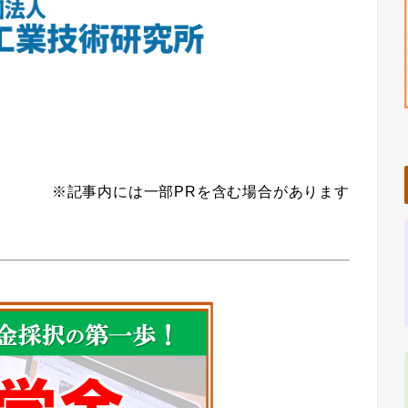
※記事内には一部PRを含む場合があります