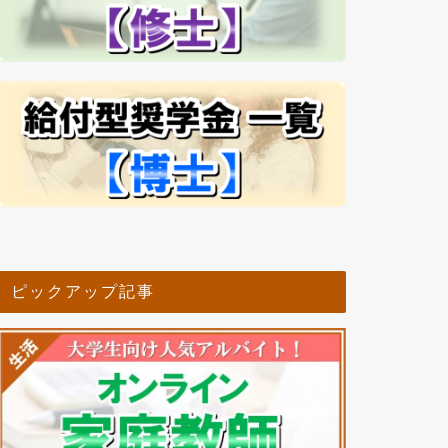
ピックアップ記事