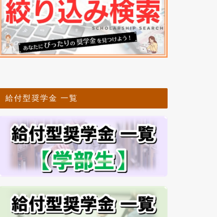
給付型奨学金 一覧