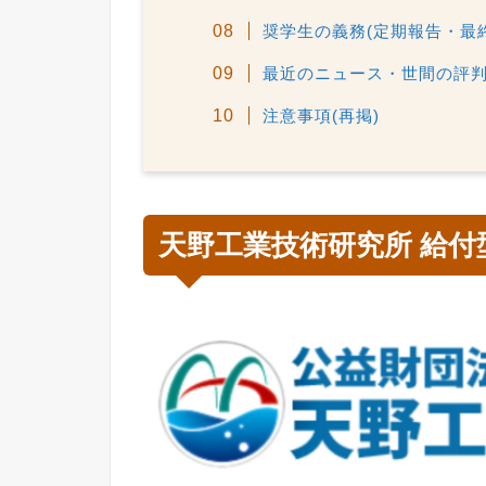
奨学生の義務(定期報告・最
最近のニュース・世間の評
注意事項(再掲)
天野工業技術研究所 給付