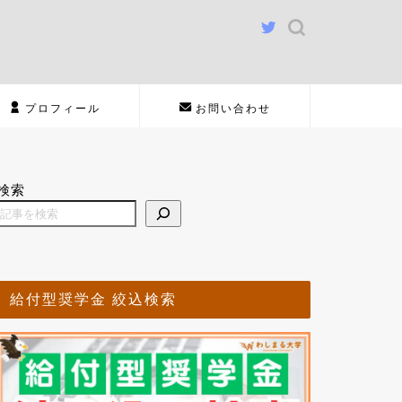
プロフィール
お問い合わせ
検索
給付型奨学金 絞込検索