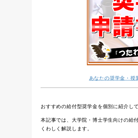
あなたの奨学金・授
おすすめの給付型奨学金を個別に紹介し
本記事では、大学院・博士学生向けの給
くわしく解説します。