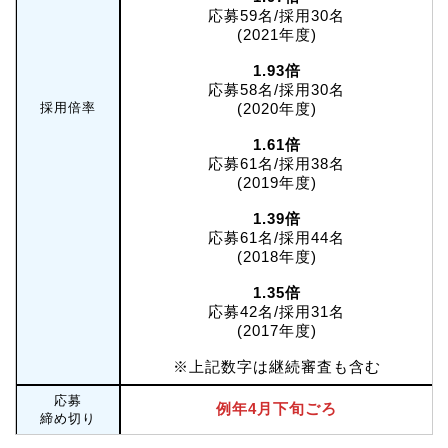
応募59名/採用30名
(2021年度)
1.93倍
応募58名/採用30名
採用倍率
(2020年度)
1.61倍
応募61名/採用38名
(2019年度)
1.39倍
応募61名/採用44名
(2018年度)
1.35倍
応募42名/採用31名
(2017年度)
※上記数字は継続審査も含む
応募
例年4月下旬ごろ
締め切り