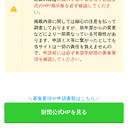
式のHP/掲示板を必ず確認してくださ
い
。
掲載内容に関しては細心の注意を払って
調査しておりますが、前年度からの変更
などにより一部異なっている可能性があ
ります。申請ミス等に繋がったとしても
当サイトは一切の責任を負えませんの
で、
申請前には必ず各奨学財団の募集要
項を確認してください
。
＼募集要項や申請書類はこちら／
財団公式HPを見る