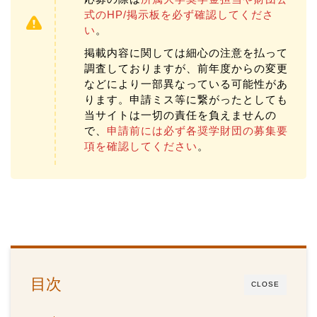
式のHP/掲示板を必ず確認してくださ
い
。
掲載内容に関しては細心の注意を払って
調査しておりますが、前年度からの変更
などにより一部異なっている可能性があ
ります。申請ミス等に繋がったとしても
当サイトは一切の責任を負えませんの
で、
申請前には必ず各奨学財団の募集要
項を確認してください
。
目次
CLOSE