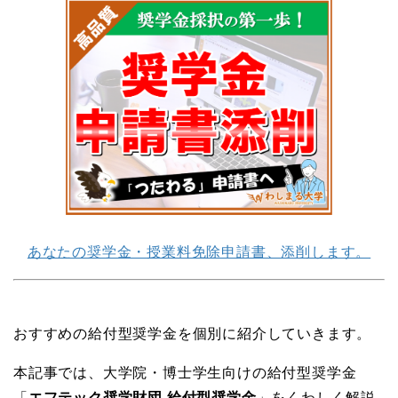
あなたの奨学金・授業料免除申請書、添削します。
おすすめの給付型奨学金を個別に紹介していきます。
本記事では、大学院・博士学生向けの給付型奨学金
「
エフテック奨学財団 給付型奨学金
」をくわしく解説