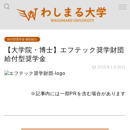
給付型奨学金-個別紹介
【大学院・博士】エフテック奨学財団
給付型奨学金
2025年1月26日
※記事内には一部PRを含む場合があります