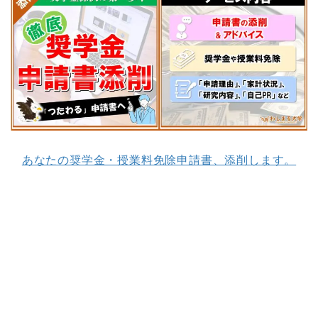
あなたの奨学金・授業料免除申請書、添削します。