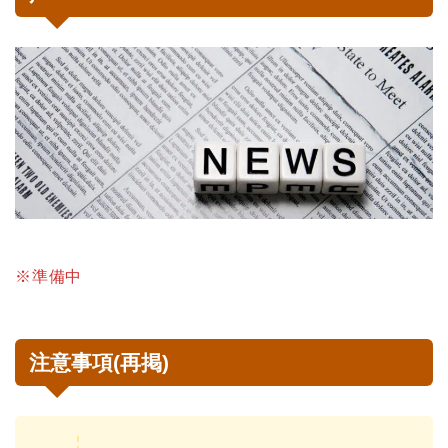
※準備中
注意事項(再掲)