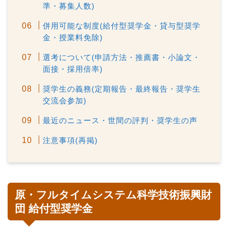
準・募集人数)
併用可能な制度(給付型奨学金・貸与型奨学
金・授業料免除)
選考について(申請方法・推薦書・小論文・
面接・採用倍率)
奨学生の義務(定期報告・最終報告・奨学生
交流会参加)
最近のニュース・世間の評判・奨学生の声
注意事項(再掲)
原・フルタイムシステム科学技術振興財
団 給付型奨学金