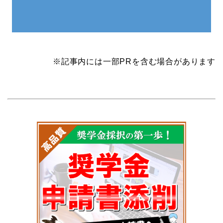
※記事内には一部PRを含む場合があります