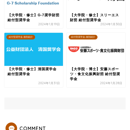
【大学院・修士】G-7奨学財団
【大学院・修士】スリーエス
給付型奨学金
財団 給付型奨学金
2024年1月19日
2024年1月30日
給付型奨学金-個別紹介
給付型奨学金-個別紹介
【大学院・修士】清国奨学会
【大学院・博士】安藤スポー
給付型奨学金
ツ・食文化振興財団 給付型奨
学金
2024年1月31日
2024年1月28日
COMMENT