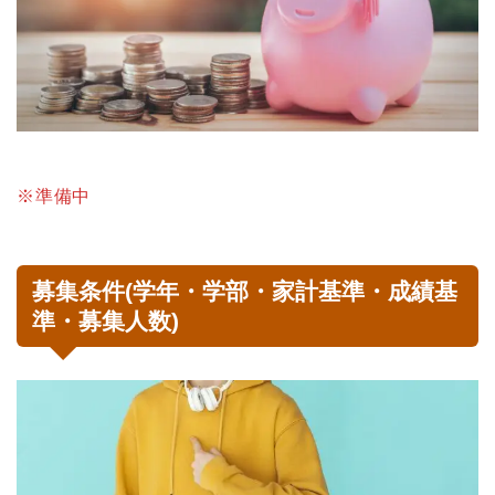
※準備中
募集条件(学年・学部・家計基準・成績基
準・募集人数)