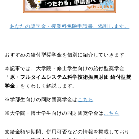
あなたの奨学金・授業料免除申請書、添削します。
おすすめの給付型奨学金を個別に紹介していきます。
本記事では、大学院・修士学生向けの給付型奨学金
「
原・フルタイムシステム科学技術振興財団 給付型奨
学金
」をくわしく解説します。
※学部生向けの同財団奨学金は
こちら
※大学院・博士学生向けの同財団奨学金は
こちら
支給金額や期間、併用可否などの情報を掲載しており