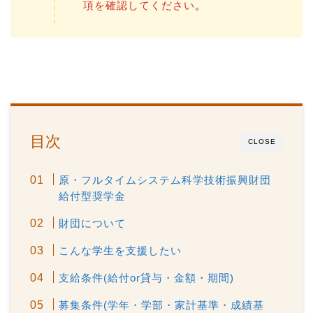
項を確認してください
。
目次
CLOSE
原・フルタイムシステム科学技術振興財団
給付型奨学金
財団について
こんな学生を支援したい
支給条件(給付or貸与・金額・期間)
募集条件(学年・学部・家計基準・成績基