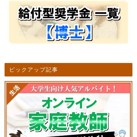
ピックアップ記事