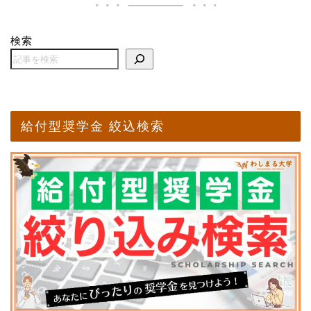
検索
給付型奨学金 絞込検索