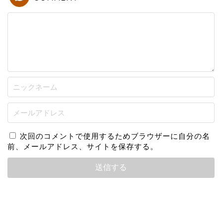
次回のコメントで使用するためブラウザーに自分の名
前、メールアドレス、サイトを保存する。