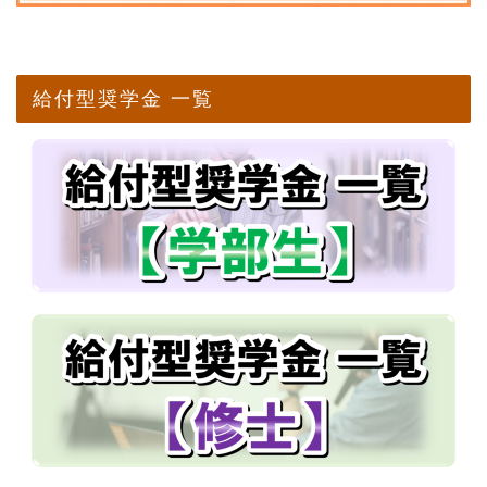
給付型奨学金 一覧