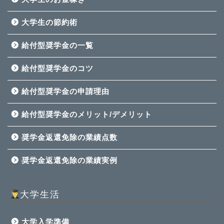
大学生の節約術
給付型奨学金の一覧
給付型奨学金のコツ
給付型奨学金の申請理由
給付型奨学金のメリット/デメリット
奨学金返還免除の業績点数
奨学金返還免除の業績実例
大学生活
大学入学準備