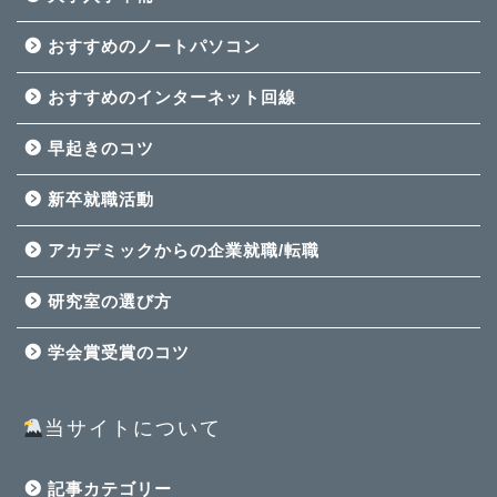
おすすめのノートパソコン
おすすめのインターネット回線
早起きのコツ
新卒就職活動
アカデミックからの企業就職/転職
研究室の選び方
学会賞受賞のコツ
当サイトについて
記事カテゴリー