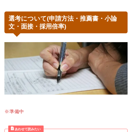
選考について(申請方法・推薦書・小論
文・面接・採用倍率)
※準備中