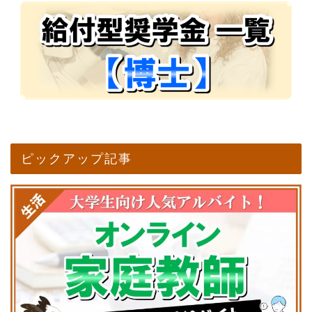
ピックアップ記事