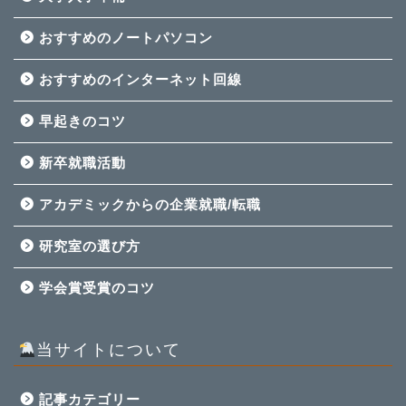
おすすめのノートパソコン
おすすめのインターネット回線
早起きのコツ
新卒就職活動
アカデミックからの企業就職/転職
研究室の選び方
学会賞受賞のコツ
当サイトについて
記事カテゴリー