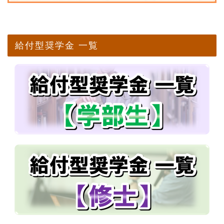
給付型奨学金 一覧