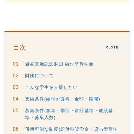
目次
CLOSE
岩谷直治記念財団 給付型奨学金
財団について
こんな学生を支援したい
支給条件(給付or貸与・金額・期間)
募集条件(学年・学部・家計基準・成績基
準・募集人数)
併用可能な制度(給付型奨学金・貸与型奨学