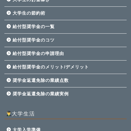
大学生の節約術
給付型奨学金の一覧
給付型奨学金のコツ
給付型奨学金の申請理由
給付型奨学金のメリット/デメリット
奨学金返還免除の業績点数
奨学金返還免除の業績実例
大学生活
大学入学準備