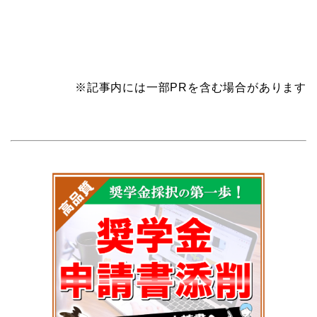
※記事内には一部PRを含む場合があります