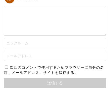
次回のコメントで使用するためブラウザーに自分の名
前、メールアドレス、サイトを保存する。