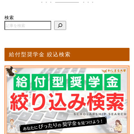
検索
給付型奨学金 絞込検索