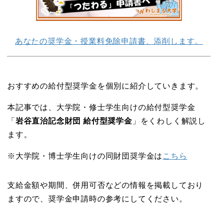
あなたの奨学金・授業料免除申請書、添削します。
おすすめの給付型奨学金を個別に紹介していきます。
本記事では、大学院・修士学生向けの給付型奨学金
「
岩谷直治記念財団 給付型奨学金
」をくわしく解説し
ます。
※大学院・博士学生向けの同財団奨学金は
こちら
支給金額や期間、併用可否などの情報を掲載しており
ますので、奨学金申請時の参考にしてください。