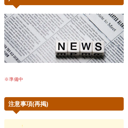
※準備中
注意事項(再掲)