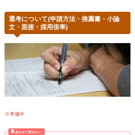
選考について(申請方法・推薦書・小論
文・面接・採用倍率)
※準備中