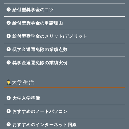
給付型奨学金のコツ
給付型奨学金の申請理由
給付型奨学金のメリット/デメリット
奨学金返還免除の業績点数
奨学金返還免除の業績実例
大学生活
大学入学準備
おすすめのノートパソコン
おすすめのインターネット回線