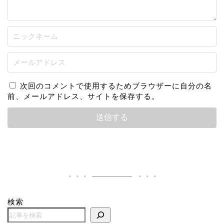
次回のコメントで使用するためブラウザーに自分の名
前、メールアドレス、サイトを保存する。
検索