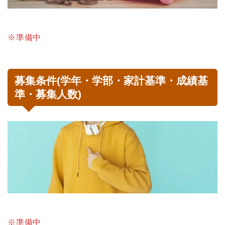
※準備中
募集条件(学年・学部・家計基準・成績基
準・募集人数)
※準備中