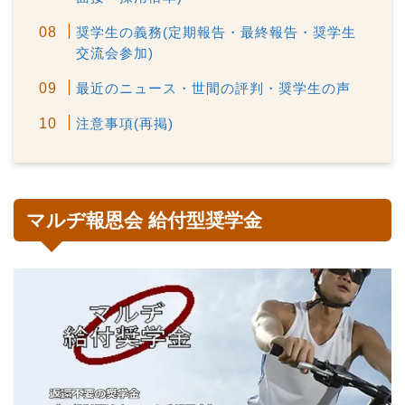
奨学生の義務(定期報告・最終報告・奨学生
交流会参加)
最近のニュース・世間の評判・奨学生の声
注意事項(再掲)
マルヂ報恩会 給付型奨学金