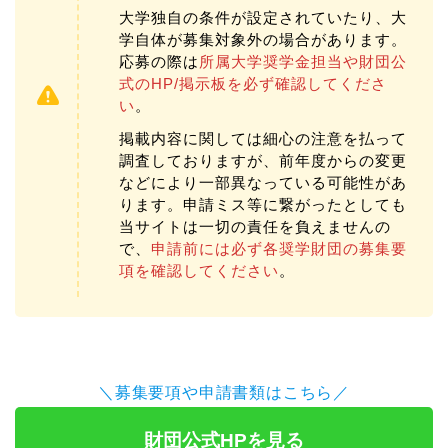
大学独自の条件が設定されていたり、大
学自体が募集対象外の場合があります。
応募の際は
所属大学奨学金担当や財団公
式のHP/掲示板を必ず確認してくださ
い
。
掲載内容に関しては細心の注意を払って
調査しておりますが、前年度からの変更
などにより一部異なっている可能性があ
ります。申請ミス等に繋がったとしても
当サイトは一切の責任を負えませんの
で、
申請前には必ず各奨学財団の募集要
項を確認してください
。
＼募集要項や申請書類はこちら／
財団公式HPを見る