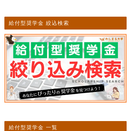
給付型奨学金 絞込検索
給付型奨学金 一覧