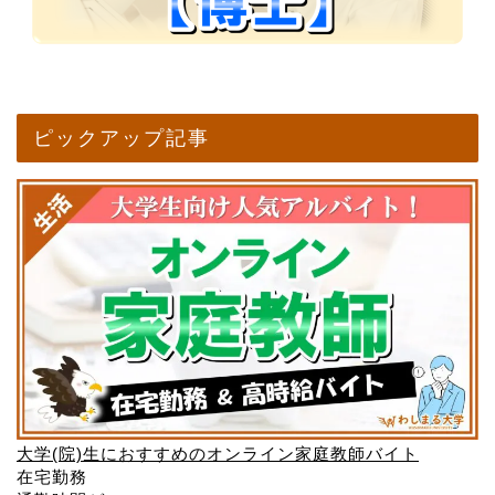
ピックアップ記事
大学(院)生におすすめのオンライン家庭教師バイト
在宅勤務