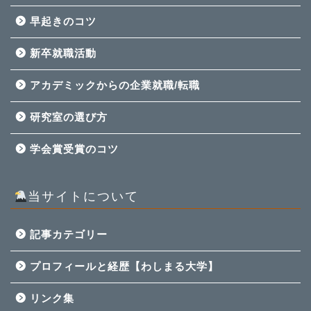
早起きのコツ
新卒就職活動
アカデミックからの企業就職/転職
研究室の選び方
学会賞受賞のコツ
当サイトについて
記事カテゴリー
プロフィールと経歴【わしまる大学】
リンク集