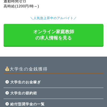
通勤時間ゼロ
高時給(1200円/時～)
＼人気急上昇中のアルバイト／
オンライン家庭教師
の求人情報を見る
大学生の金銭獲得
大学生のお金稼ぎ
大学生の節約術
給付型奨学金の一覧