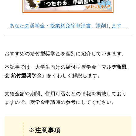
あなたの奨学金・授業料免除申請書、添削します。
おすすめの給付型奨学金を個別に紹介していきます。
本記事では、大学生向けの給付型奨学金「
マルヂ報恩
会 給付型奨学金
」をくわしく解説します。
支給金額や期間、併用可否などの情報を掲載しており
ますので、奨学金申請時の参考にしてください。
※
注意事項