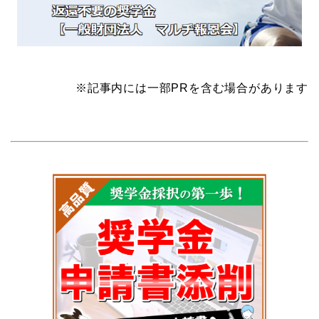
※記事内には一部PRを含む場合があります