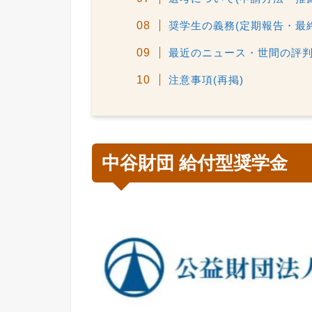
奨学生の義務(定期報告・最
最近のニュース・世間の評
注意事項(再掲)
中谷財団 給付型奨学金