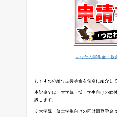
あなたの奨学金・授
おすすめの給付型奨学金を個別に紹介し
本記事では、大学院・博士学生向けの給
説します。
※大学院・修士学生向けの同財団奨学金