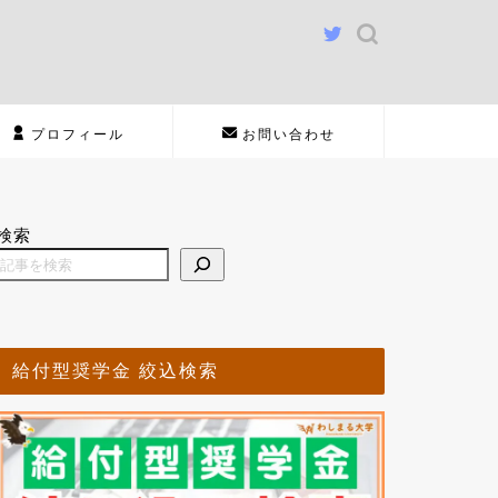
プロフィール
お問い合わせ
検索
給付型奨学金 絞込検索