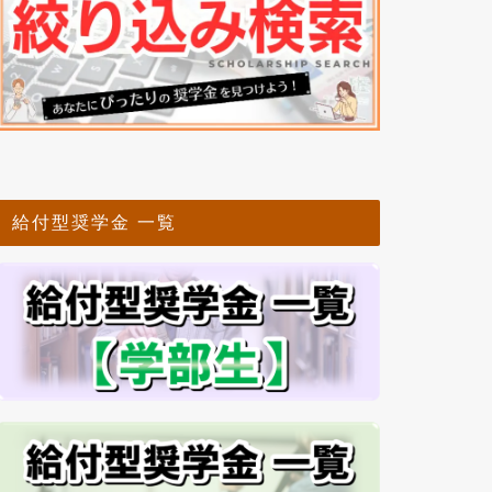
給付型奨学金 一覧