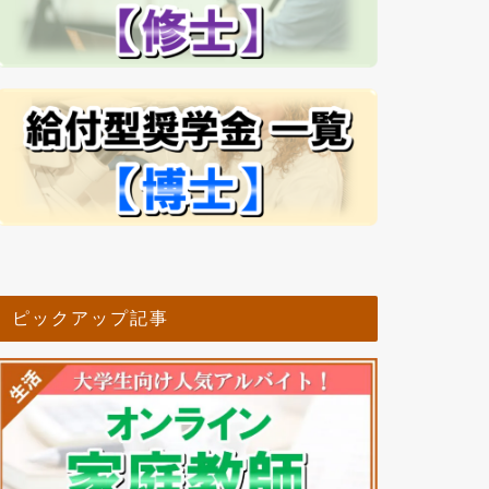
ピックアップ記事