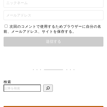
次回のコメントで使用するためブラウザーに自分の名
前、メールアドレス、サイトを保存する。
検索