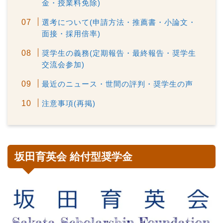
金・授業料免除)
選考について(申請方法・推薦書・小論文・
面接・採用倍率)
奨学生の義務(定期報告・最終報告・奨学生
交流会参加)
最近のニュース・世間の評判・奨学生の声
注意事項(再掲)
坂田育英会 給付型奨学金