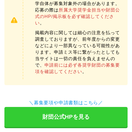
学自体が募集対象外の場合があります。
応募の際は
所属大学奨学金担当や財団公
式のHP/掲示板を必ず確認してくださ
い
。
掲載内容に関しては細心の注意を払って
調査しておりますが、前年度からの変更
などにより一部異なっている可能性があ
ります。申請ミス等に繋がったとしても
当サイトは一切の責任を負えませんの
で、
申請前には必ず各奨学財団の募集要
項を確認してください
。
＼募集要項や申請書類はこちら／
財団公式HPを見る