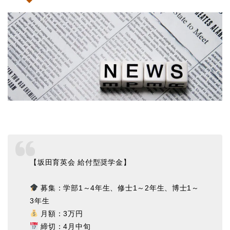
【坂田育英会 給付型奨学金】
募集：学部1～4年生、修士1～2年生、博士1～
3年生
月額：3万円
締切：4月中旬