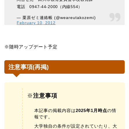
電話 0947-44-2000（内線554）
— 栗原ゼミ連絡帳 (@weareutakozemi)
February 10, 2012
※随時アップデート予定
注意事項(再掲)
※
注意事項
本記事の掲載内容は
2025年1月時点
の情
報です。
大学独自の条件が設定されていたり、大