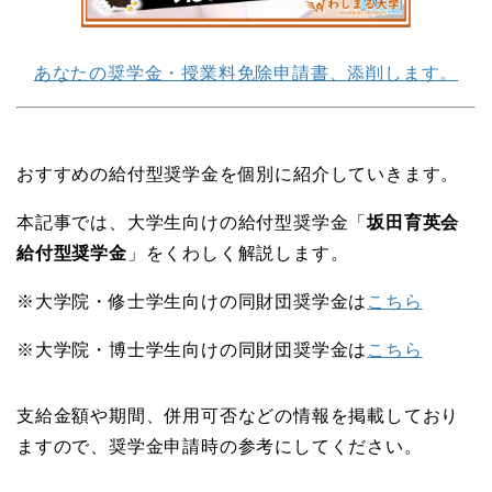
あなたの奨学金・授業料免除申請書、添削します。
おすすめの給付型奨学金を個別に紹介していきます。
本記事では、大学生向けの給付型奨学金「
坂田育英会
給付型奨学金
」をくわしく解説します。
※大学院・修士学生向けの同財団奨学金は
こちら
※大学院・博士学生向けの同財団奨学金は
こちら
支給金額や期間、併用可否などの情報を掲載しており
ますので、奨学金申請時の参考にしてください。