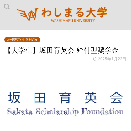
給付型奨学金-個別紹介
【大学生】坂田育英会 給付型奨学金
2025年1月22日