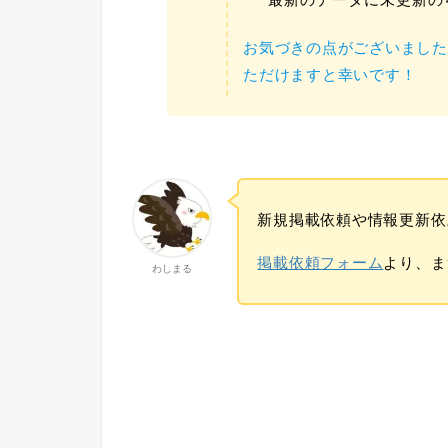
お気づきの点がございました
ただけますと幸いです！
新規掲載依頼や情報更新依
掲載依頼フォーム
より、ま
わしまる