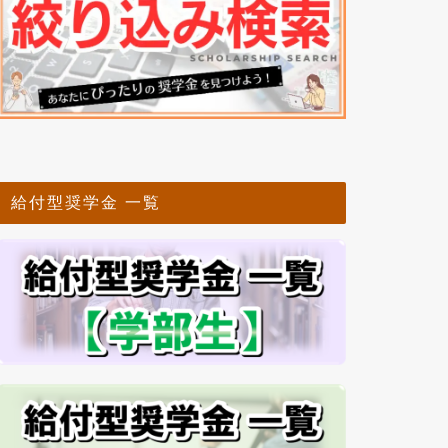
給付型奨学金 一覧