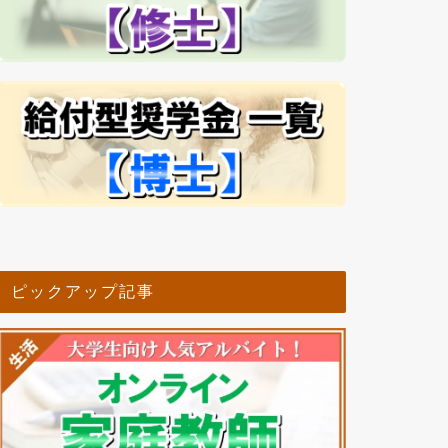
ピックアップ記事