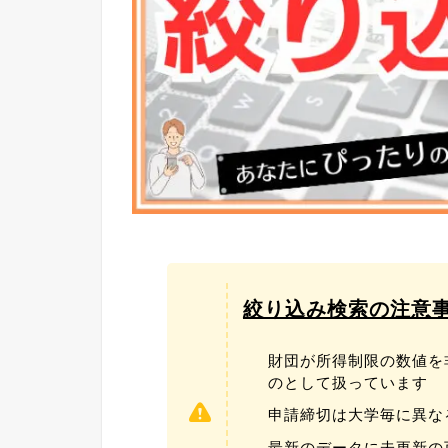
絞り込み検索の注意
財団が所得制限の数値を
のとして扱っています
申請締切は大学毎に異な
最新のデータに未更新の