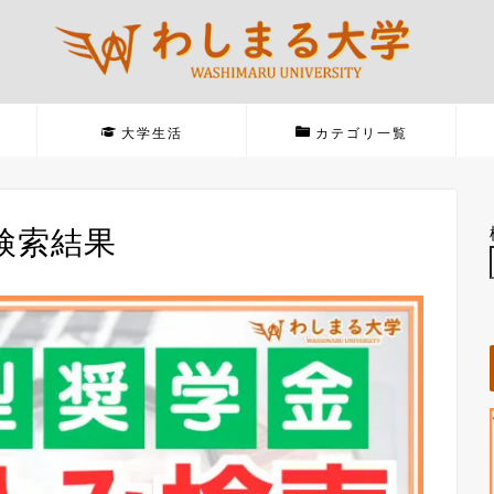
大学生活
カテゴリ一覧
検索結果