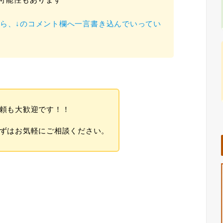
ら、↓のコメント欄へ一言書き込んでいってい
頼も大歓迎です！！
ずはお気軽にご相談ください。