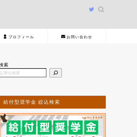
プロフィール
お問い合わせ
検索
給付型奨学金 絞込検索