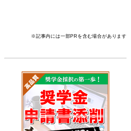
※記事内には一部PRを含む場合があります