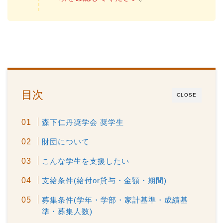
目次
CLOSE
森下仁丹奨学会 奨学生
財団について
こんな学生を支援したい
支給条件(給付or貸与・金額・期間)
募集条件(学年・学部・家計基準・成績基
準・募集人数)