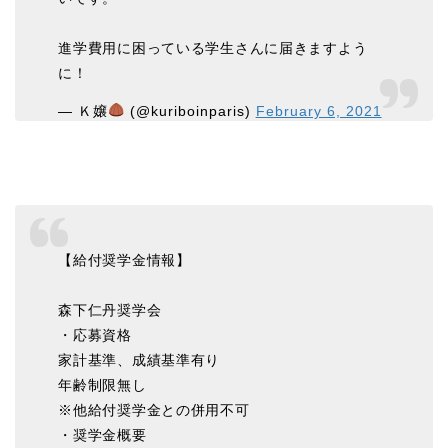
進学費用に困っている学生さんに届きますよう
に！
— Ｋ嬢
(@kuriboinparis)
February 6, 2021
【給付奨学金情報】
森下仁丹奨学会
・応募資格
家計基準、成績基準有り
年齢制限無し
※他給付奨学金との併用不可
・奨学金概要