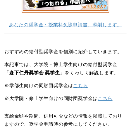
あなたの奨学金・授業料免除申請書、添削します。
おすすめの給付型奨学金を個別に紹介していきます。
本記事では、大学院・博士学生向けの給付型奨学金
「
森下仁丹奨学会 奨学生
」をくわしく解説します。
※学部生向けの同財団奨学金は
こちら
※大学院・修士学生向けの同財団奨学金は
こちら
支給金額や期間、併用可否などの情報を掲載しており
ますので、奨学金申請時の参考にしてください。