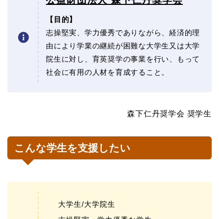
【目的】
志操堅実、学力優秀でありながら、経済的理
由により学業の継続が困難な大学生又は大学
院生に対し、育英奨学の事業を行い、もって
社会に有用の人材を育成すること。
森下仁丹奨学会 奨学生
こんな学生を支援したい
大学生/大学院生