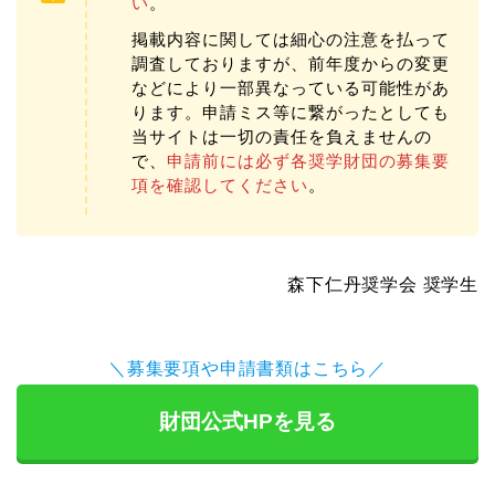
い
。
掲載内容に関しては細心の注意を払って
調査しておりますが、前年度からの変更
などにより一部異なっている可能性があ
ります。申請ミス等に繋がったとしても
当サイトは一切の責任を負えませんの
で、
申請前には必ず各奨学財団の募集要
項を確認してください
。
森下仁丹奨学会 奨学生
＼募集要項や申請書類はこちら／
財団公式HPを見る