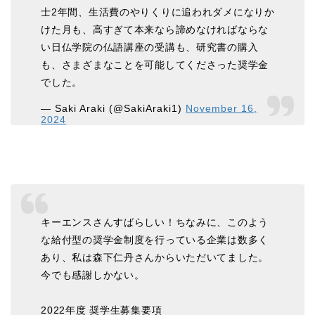
士2年間、生活費のやりくりに追われダメになりか
けた月も、高すぎて本来なら諦めなければならな
い日仏学院の仏語講座の受講も、研究書の購入
も、さまざまなことを可能してくださった奨学金
でした。
— Saki Araki (@SakiAraki1)
November 16,
2024
キーエンスさんすばらしい！ちなみに、このよう
な給付型の奨学金制度を行っている企業は数多く
あり、私は森下仁丹さんからいただいてました。
今でも感謝しかない。
2022年度 奨学生募集要項