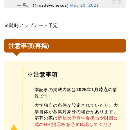
— 馬。 (@nzdewchexus)
May 29, 2021
※随時アップデート予定
注意事項(再掲)
※
注意事項
本記事の掲載内容は
2025年1月時点
の情
報です。
大学独自の条件が設定されていたり、大
学自体が募集対象外の場合があります。
応募の際は
所属大学奨学金担当や財団公
式のHP/掲示板を必ず確認してくださ