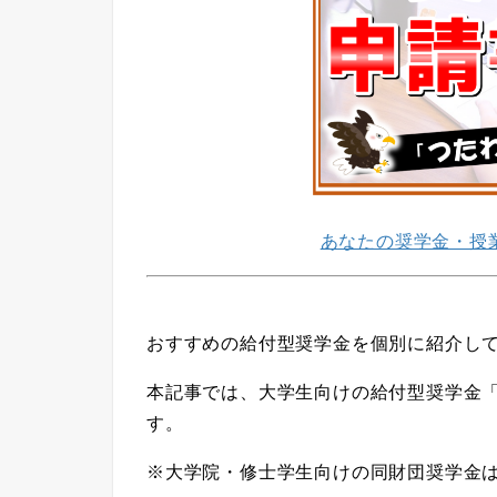
あなたの奨学金・授
おすすめの給付型奨学金を個別に紹介し
本記事では、大学生向けの給付型奨学金
す。
※大学院・修士学生向けの同財団奨学金