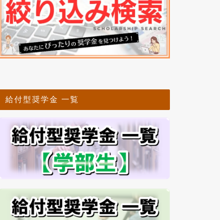
給付型奨学金 一覧