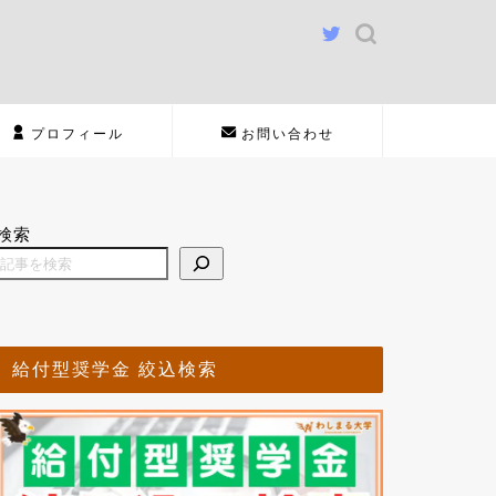
プロフィール
お問い合わせ
検索
給付型奨学金 絞込検索