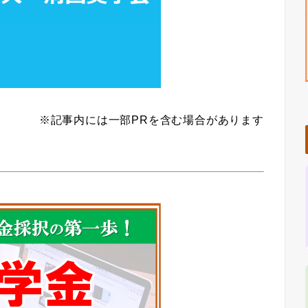
※記事内には一部PRを含む場合があります