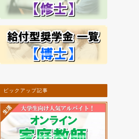
ピックアップ記事