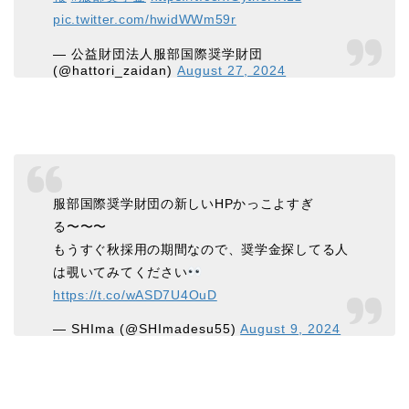
pic.twitter.com/hwidWWm59r
— 公益財団法人服部国際奨学財団
(@hattori_zaidan)
August 27, 2024
服部国際奨学財団の新しいHPかっこよすぎ
る〜〜〜
もうすぐ秋採用の期間なので、奨学金探してる人
は覗いてみてください
https://t.co/wASD7U4OuD
— SHIma (@SHImadesu55)
August 9, 2024