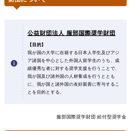
公益財団法人 服部国際奨学財団
【目的】
我が国の大学に在籍する日本人学生及びアジ
ア諸国を中心とした外国人留学生のうち、成
績優秀な者に対する奨学支援を行うことで、
我が国及び諸外国の人材養成を行うととも
に、我が国と諸外国の友好親善に寄与するこ
とを目的とする。
服部国際奨学財団 給付型奨学金