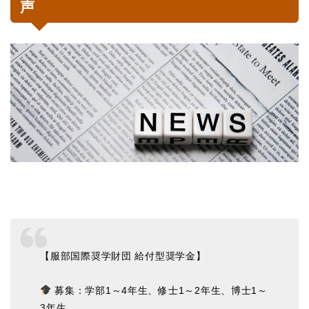
声
【服部国際奨学財団 給付型奨学金】
募集：学部1～4年生、修士1～2年生、博士1～
3年生