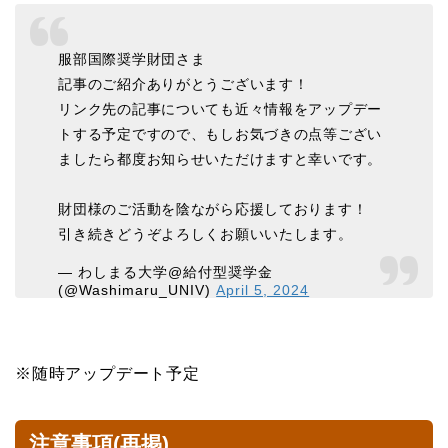
服部国際奨学財団さま
記事のご紹介ありがとうございます！
リンク先の記事についても近々情報をアップデー
トする予定ですので、もしお気づきの点等ござい
ましたら都度お知らせいただけますと幸いです。
財団様のご活動を陰ながら応援しております！
引き続きどうぞよろしくお願いいたします。
— わしまる大学@給付型奨学金
(@Washimaru_UNIV)
April 5, 2024
※随時アップデート予定
注意事項(再掲)