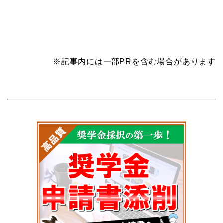
※記事内には一部PRを含む場合があります