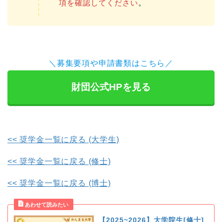
項を確認してください
。
＼募集要項や申請書類はこちら／
財団公式HPを見る
<< 奨学金一覧に戻る (大学生)
<< 奨学金一覧に戻る (修士)
<< 奨学金一覧に戻る (博士)
【2025~2026】大学院生[修士]