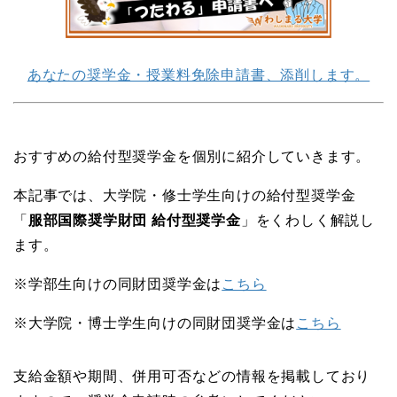
あなたの奨学金・授業料免除申請書、添削します。
おすすめの給付型奨学金を個別に紹介していきます。
本記事では、大学院・修士学生向けの給付型奨学金
「
服部国際奨学財団 給付型奨学金
」をくわしく解説し
ます。
※学部生向けの同財団奨学金は
こちら
※大学院・博士学生向けの同財団奨学金は
こちら
支給金額や期間、併用可否などの情報を掲載しており