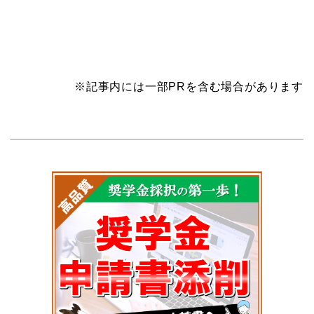
※記事内には一部PRを含む場合があります