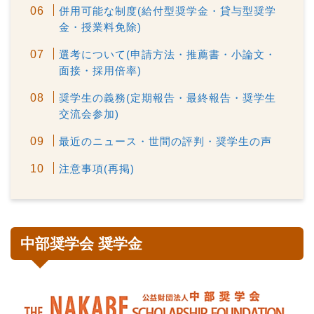
併用可能な制度(給付型奨学金・貸与型奨学
金・授業料免除)
選考について(申請方法・推薦書・小論文・
面接・採用倍率)
奨学生の義務(定期報告・最終報告・奨学生
交流会参加)
最近のニュース・世間の評判・奨学生の声
注意事項(再掲)
中部奨学会 奨学金