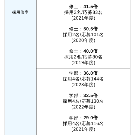
修士：
41.5倍
採用2名/応募83名
採用倍率
(2021年度)
修士：
50.5倍
採用2名/応募101名
(2020年度)
修士：
40.0倍
採用2名/応募80名
(2019年度)
学部：
36.0倍
採用4名/応募144名
(2023年度)
学部：
32.5倍
採用4名/応募130名
(2022年度)
学部：
29.0倍
採用4名/応募116名
(2021年度)