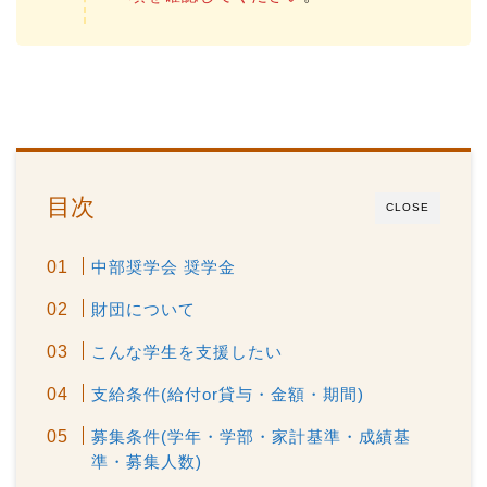
目次
CLOSE
中部奨学会 奨学金
財団について
こんな学生を支援したい
支給条件(給付or貸与・金額・期間)
募集条件(学年・学部・家計基準・成績基
準・募集人数)