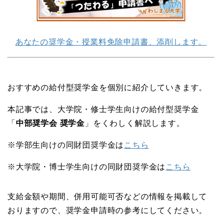
あなたの奨学金・授業料免除申請書、添削します。
おすすめの給付型奨学金を個別に紹介していきます。
本記事では、大学院・修士学生向けの給付型奨学金
「
中部奨学会 奨学金
」をくわしく解説します。
※学部生向けの同財団奨学金は
こちら
※大学院・博士学生向けの同財団奨学金は
こちら
支給金額や期間、併用可能可否などの情報を掲載して
おりますので、奨学金申請時の参考にしてください。