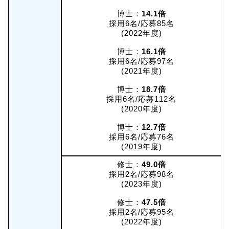
博士：
14.1倍
採用6名/応募85名
(2022年度)
博士：
16.1倍
採用6名/応募97名
(2021年度)
博士：
18.7倍
採用6名/応募112名
(2020年度)
博士：
12.7倍
採用6名/応募76名
(2019年度)
修士：
49.0倍
採用2名/応募98名
(2023年度)
修士：
47.5倍
採用2名/応募95名
(2022年度)