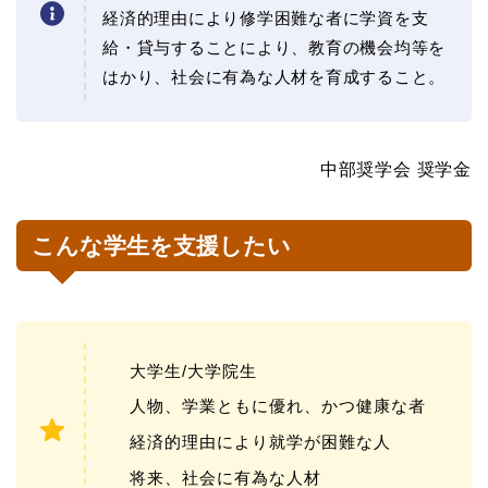
経済的理由により修学困難な者に学資を支
給・貸与することにより、教育の機会均等を
はかり、社会に有為な人材を育成すること。
中部奨学会 奨学金
こんな学生を支援したい
大学生/大学院生
人物、学業ともに優れ、かつ健康な者
経済的理由により就学が困難な人
将来、社会に有為な人材