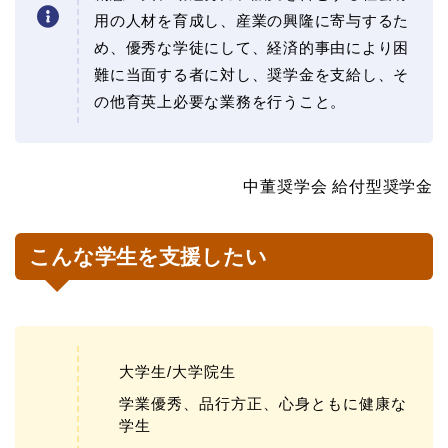
用の人材を育成し、産業の興隆に寄与するた
め、優秀な学徒にして、経済的事由により困
難に当面する者に対し、奨学金を支給し、そ
の他育英上必要な業務を行うこと。
中董奨学会 給付型奨学金
こんな学生を支援したい
大学生/大学院生
学業優秀、品行方正、心身ともに健康な
学生