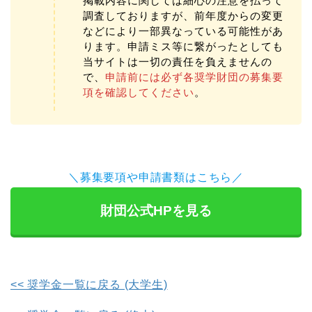
掲載内容に関しては細心の注意を払って
調査しておりますが、前年度からの変更
などにより一部異なっている可能性があ
ります。申請ミス等に繋がったとしても
当サイトは一切の責任を負えませんの
で、
申請前には必ず各奨学財団の募集要
項を確認してください
。
＼募集要項や申請書類はこちら／
財団公式HPを見る
<< 奨学金一覧に戻る (大学生)