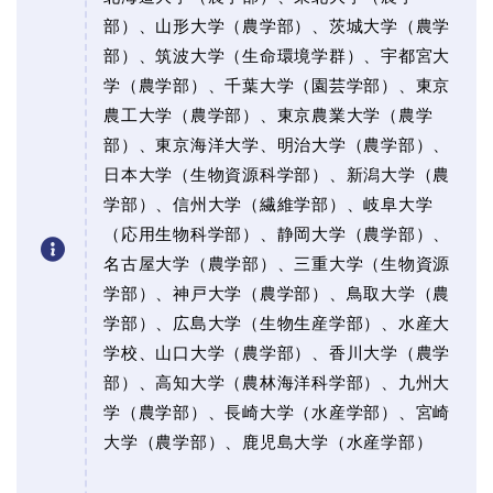
部）、山形大学（農学部）、茨城大学（農学
部）、筑波大学（生命環境学群）、宇都宮大
学（農学部）、千葉大学（園芸学部）、東京
農工大学（農学部）、東京農業大学（農学
部）、東京海洋大学、明治大学（農学部）、
日本大学（生物資源科学部）、新潟大学（農
学部）、信州大学（繊維学部）、岐阜大学
（応用生物科学部）、静岡大学（農学部）、
名古屋大学（農学部）、三重大学（生物資源
学部）、神戸大学（農学部）、鳥取大学（農
学部）、広島大学（生物生産学部）、水産大
学校、山口大学（農学部）、香川大学（農学
部）、高知大学（農林海洋科学部）、九州大
学（農学部）、長崎大学（水産学部）、宮崎
大学（農学部）、鹿児島大学（水産学部）