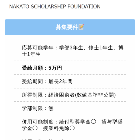
募集要件
応募可能学年：学部3年生、修士1年生、博
士1年生
受給月額：5万円
受給期間：最長2年間
所得制限：経済困窮者(数値基準非公開)
学部制限：無
併用可能制度：給付型奨学金◯ 貸与型奨
学金◯ 授業料免除◯