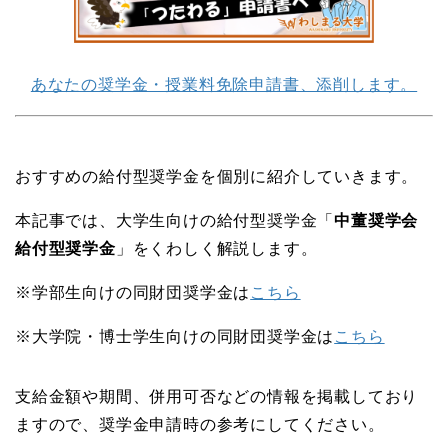
あなたの奨学金・授業料免除申請書、添削します。
おすすめの給付型奨学金を個別に紹介していきます。
本記事では、大学生向けの給付型奨学金「
中董奨学会
給付型奨学金
」をくわしく解説します。
※学部生向けの同財団奨学金は
こちら
※大学院・博士学生向けの同財団奨学金は
こちら
支給金額や期間、併用可否などの情報を掲載しており
ますので、奨学金申請時の参考にしてください。