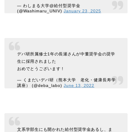
— わしまる大学@給付型奨学金
(@Washimaru_UNIV)
January 23, 2025
デバ研所属修士1年の長瀬さんが中董奨学会の奨学
生に採用されました
おめでとうございます！
— くまだいデバ研（熊本大学 老化・健康長寿学
講座） (@deba_labo)
June 13, 2022
文系学部生にも開かれた給付型奨学金あるし、ま