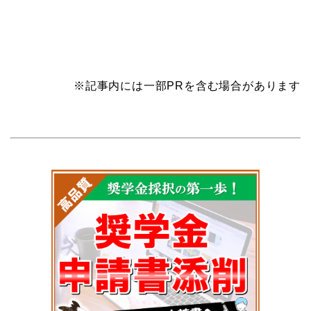
※記事内には一部PRを含む場合があります