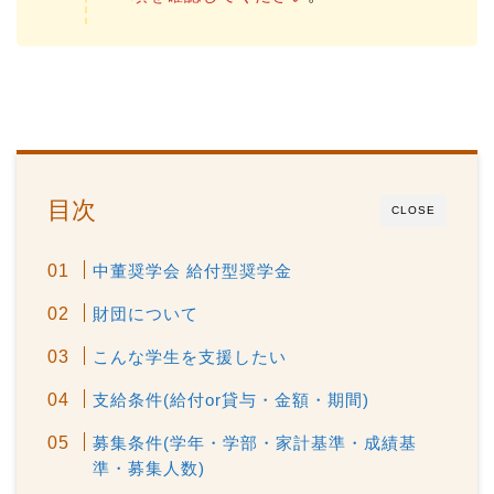
目次
CLOSE
中董奨学会 給付型奨学金
財団について
こんな学生を支援したい
支給条件(給付or貸与・金額・期間)
募集条件(学年・学部・家計基準・成績基
準・募集人数)