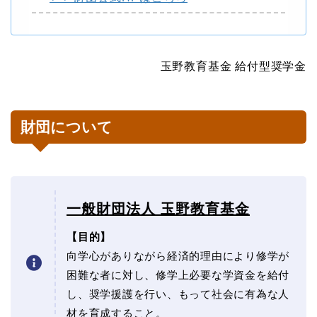
玉野教育基金 給付型奨学金
財団について
一般財団法人 玉野教育基金
【目的】
向学心がありながら経済的理由により修学が
困難な者に対し、修学上必要な学資金を給付
し、奨学援護を行い、もって社会に有為な人
材を育成すること。