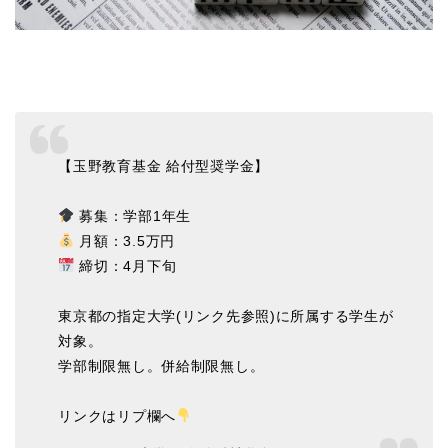
【玉野教育基金 給付型奨学金】
募集：学部1年生
月額：3.5万円
締切：4月下旬
東京都の指定大学(リンク先参照)に所属する学生が
対象。
学部制限無し。併給制限無し。
リンクはリプ欄へ