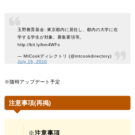
玉野教育基金: 東京都内に居住し、都内の大学に在
学する学生が対象。募集要項等。
http://bit.ly/bm4WFs
— MtCookディレクトリ (@mtcookdirectory)
July 15, 2010
※随時アップデート予定
注意事項(再掲)
※
注意事項