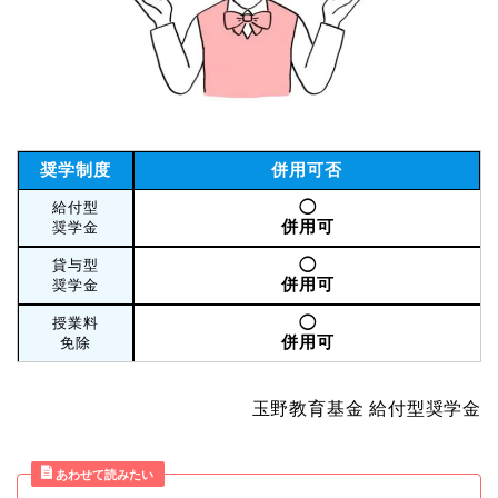
奨学制度
併用可否
◯
給付型
併用可
奨学金
◯
貸与型
併用可
奨学金
◯
授業料
併用可
免除
玉野教育基金 給付型奨学金