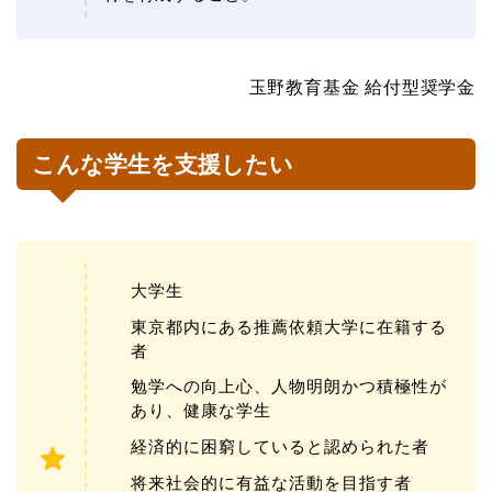
玉野教育基金 給付型奨学金
こんな学生を支援したい
大学生
東京都内にある推薦依頼大学に在籍する
者
勉学への向上心、人物明朗かつ積極性が
あり、健康な学生
経済的に困窮していると認められた者
将来社会的に有益な活動を目指す者