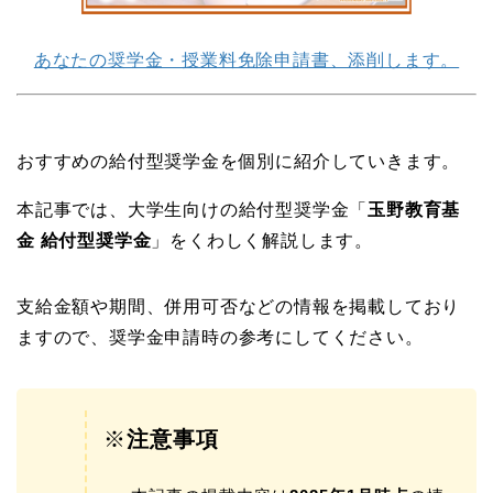
あなたの奨学金・授業料免除申請書、添削します。
おすすめの給付型奨学金を個別に紹介していきます。
本記事では、大学生向けの給付型奨学金「
玉野教育基
金 給付型奨学金
」をくわしく解説します。
支給金額や期間、併用可否などの情報を掲載しており
ますので、奨学金申請時の参考にしてください。
※
注意事項