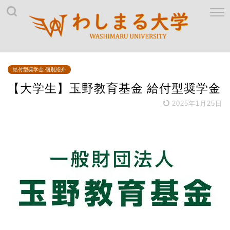
給付型奨学金-個別紹介
【大学生】玉野教育基金 給付型奨学金
2025年1月25日