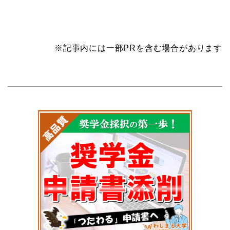
※記事内には一部PRを含む場合があります